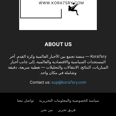
ABOUT US
Kora7sry — منصة تجمع بين الأخبار العالمية وكرة القدم. آخر
المستجدات السياسية والاقتصادية والعالمية، إلى جانب أخبار
المباريات، النتائج، الانتقالات والتحليلات — تغطية سريعة، دقيقة
وشاملة في مكان واحد.
Contact us:
sup@kora7sry.com
سياسة الخصوصية والمعلومات التحريرية
تواصل معنا
فريق تحرير
من نحن