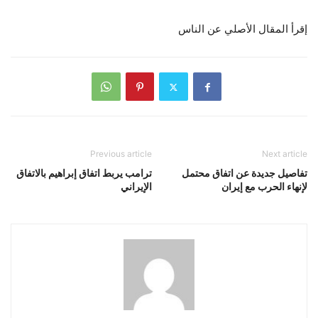
إقرأ المقال الأصلي عن الناس
Previous article
Next article
تفاصيل جديدة عن اتفاق محتمل
ترامب يربط اتفاق إبراهيم بالاتفاق
لإنهاء الحرب مع إيران
الإيراني