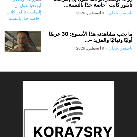
تايلور كانت “خاصة جدًا بالنسبة...
ياسمين بنعلي
-
9 أغسطس، 2026
ما يجب مشاهدته هذا الأسبوع: 30 عرضًا
أوليًا ونهائيًا والمزيد –...
ياسمين بنعلي
-
9 أغسطس، 2026