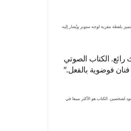
ائع. الكتاب الصوتي
فنان فوضوية بالفعل.”