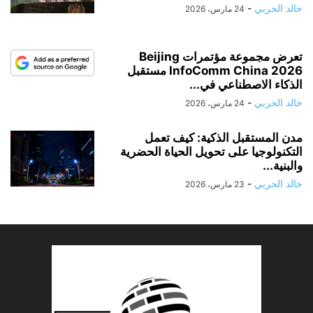
خالد الحربي
-
24 مارس، 2026
تعرض مجموعة مؤتمرات Beijing
InfoComm China 2026 مستقبل
الذكاء الاصطناعي في...
خالد الحربي
-
24 مارس، 2026
مدن المستقبل الذكية: كيف تعمل
التكنولوجيا على تحويل الحياة الحضرية
والبنية...
خالد الحربي
-
23 مارس، 2026