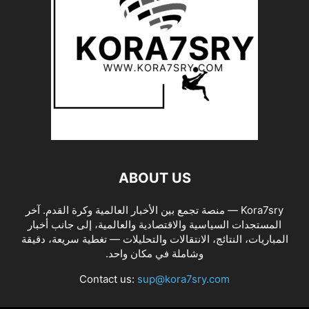
ABOUT US
Kora7sry — منصة تجمع بين الأخبار العالمية وكرة القدم. آخر
المستجدات السياسية والاقتصادية والعالمية، إلى جانب أخبار
المباريات، النتائج، الانتقالات والتحليلات — تغطية سريعة، دقيقة
وشاملة في مكان واحد.
Contact us:
sup@kora7sry.com