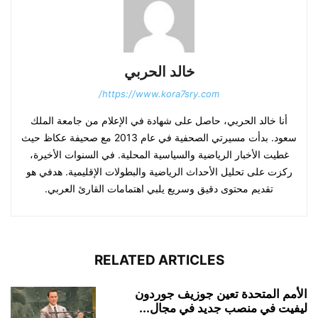
خالد الحربي
https://www.kora7sry.com/
أنا خالد الحربي، حاصل على شهادة في الإعلام من جامعة الملك
سعود. بدأت مسيرتي الصحفية في عام 2013 مع صحيفة عكاظ حيث
غطيت الأخبار الرياضية والسياسية المحلية. في السنوات الأخيرة،
ركزت على تحليل الأحداث الرياضية والبطولات الإقليمية. هدفي هو
تقديم محتوى دقيق وسريع يلبي اهتمامات القارئ العربي.
RELATED ARTICLES
الأمم المتحدة تعين جوزيف جوردون
ليفيت في منصب جديد في مجال...