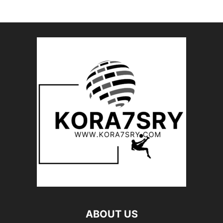
ABOUT US