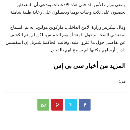
وتنفي وزارة الأمن الداخلي هذه الادعاءات وتدعي أن المعتقلين
يحصلون على ثلاث وجبات يوميا ويحصلون على رعاية طبية شاملة
وقال سكرتير وزارة الأمن الداخلي، ماركوين مولين، إنه تم السماح
لمفتشي الصحة بدخول المنشأة يوم الخميس، لكن لم يتم الكشف
عن تفاصيل حول ما عثروا عليه. وقالت الحاكمة شيريل إن المفتشين
الذين أرسلهم مكتبها لم يسمح لهم بالدخول.
المزيد من أخبار سي بي إس
في: