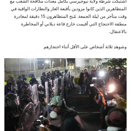
اشتبكت شرطة ولاية نيوجيرسي بكامل معدات مكافحة الشغب مع
المتظاهرين الذين كانوا مزودين بأقنعة الغاز والنظارات الواقية في
وقت متأخر من ليلة الجمعة. مُنح المتظاهرون 15 دقيقة لمغادرة
منطقة الاحتجاج التي أقيمت خارج قاعة ديلاني أو المخاطرة
بالاعتقال.
وشوهد ثلاثة أشخاص على الأقل أثناء احتجازهم