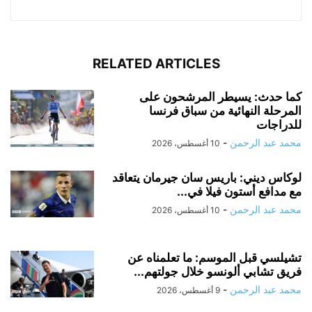
RELATED ARTICLES
كما حدث: يسيطر المرشحون على
المرحلة النهائية من سباق فرنسا
للدراجات
محمد عبد الرحمن
-
10 أغسطس، 2026
لوكاس ديني: باريس سان جيرمان يتعاقد
مع مدافع أستون فيلا في...
محمد عبد الرحمن
-
10 أغسطس، 2026
تشيلسي قبل الموسم: ما تعلمناه عن
فريق تشابي ألونسو خلال جولتهم...
محمد عبد الرحمن
-
9 أغسطس، 2026