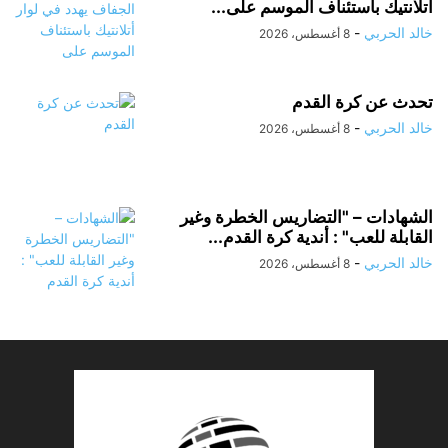
أتلانتيك باستئناف الموسم على...
خالد الحربي
-
8 أغسطس، 2026
تحدث عن كرة القدم
خالد الحربي
-
8 أغسطس، 2026
الشهادات – "التضاريس الخطرة وغير
القابلة للعب" : أندية كرة القدم...
خالد الحربي
-
8 أغسطس، 2026