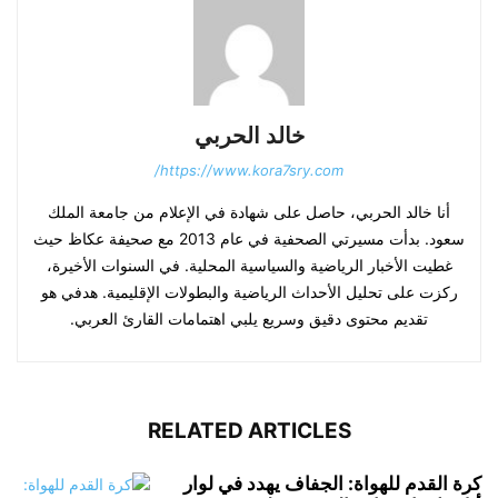
خالد الحربي
https://www.kora7sry.com/
أنا خالد الحربي، حاصل على شهادة في الإعلام من جامعة الملك
سعود. بدأت مسيرتي الصحفية في عام 2013 مع صحيفة عكاظ حيث
غطيت الأخبار الرياضية والسياسية المحلية. في السنوات الأخيرة،
ركزت على تحليل الأحداث الرياضية والبطولات الإقليمية. هدفي هو
تقديم محتوى دقيق وسريع يلبي اهتمامات القارئ العربي.
RELATED ARTICLES
كرة القدم للهواة: الجفاف يهدد في لوار