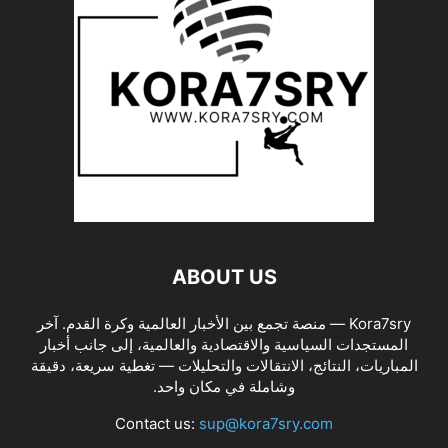
ABOUT US
Kora7sry — منصة تجمع بين الأخبار العالمية وكرة القدم. آخر
المستجدات السياسية والاقتصادية والعالمية، إلى جانب أخبار
المباريات، النتائج، الانتقالات والتحليلات — تغطية سريعة، دقيقة
وشاملة في مكان واحد.
Contact us:
sup@kora7sry.com