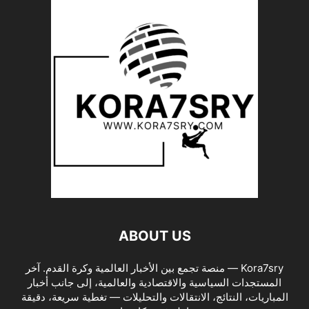
ABOUT US
Kora7sry — منصة تجمع بين الأخبار العالمية وكرة القدم. آخر
المستجدات السياسية والاقتصادية والعالمية، إلى جانب أخبار
المباريات، النتائج، الانتقالات والتحليلات — تغطية سريعة، دقيقة