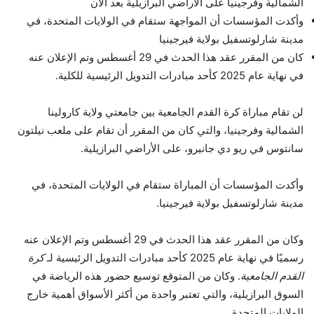
الشمالية وفرجينيا على الأراضي البرازيلية بعد الآن
وأكدت المؤسسات أن المواجهة ستقام في الولايات المتحدة، في
مدينة شارلوتسفيل بولاية فيرجينيا
كان من المقرر عقد هذا الحدث في 29 أغسطس وتم الإعلان عنه
في نهاية عام 2025 كأحد مبادرات التدويل الرئيسية للكلية.
لن تقام مباراة كرة القدم الجامعية بين جامعتي ولاية كارولينا
الشمالية وفرجينيا، والتي كان من المقرر أن تقام على ملعب نيلتون
سانتوس في ريو دي جانيرو، على الأراضي البرازيلية.
وأكدت المؤسسات أن المباراة ستقام في الولايات المتحدة، في
مدينة شارلوتسفيل بولاية فيرجينيا.
وكان من المقرر عقد هذا الحدث في 29 أغسطس وتم الإعلان عنه
رسميًا في نهاية عام 2025 كأحد مبادرات التدويل الرئيسية لـ
كرة
القدم الجامعية
. وكان من المتوقع توسيع حضور هذه الرياضة في
السوق البرازيلية، والتي تعتبر واحدة من أكثر الأسواق أهمية خارج
الولايات المتحدة.