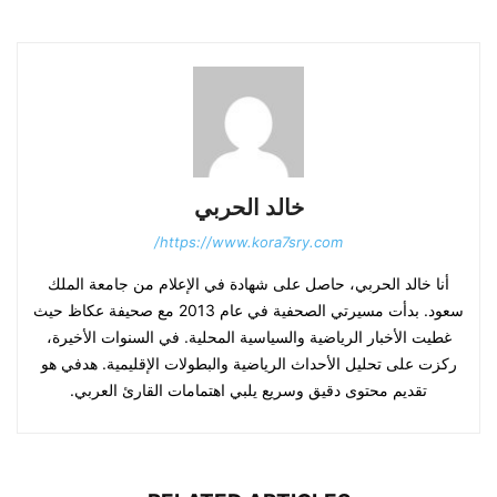
خالد الحربي
https://www.kora7sry.com/
أنا خالد الحربي، حاصل على شهادة في الإعلام من جامعة الملك
سعود. بدأت مسيرتي الصحفية في عام 2013 مع صحيفة عكاظ حيث
غطيت الأخبار الرياضية والسياسية المحلية. في السنوات الأخيرة،
ركزت على تحليل الأحداث الرياضية والبطولات الإقليمية. هدفي هو
تقديم محتوى دقيق وسريع يلبي اهتمامات القارئ العربي.