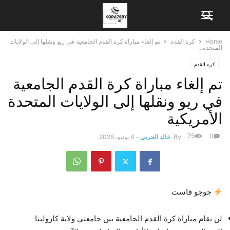
Home
كرة القدم
تم إلغاء مباراة كرة القدم الجامعية في ريو ونقلها إلى الولايات
المتحدة...
كرة القدم
تم إلغاء مباراة كرة القدم الجامعية
في ريو ونقلها إلى الولايات المتحدة
الأمريكية
75
0
By
خالد الحربي
-
4 يونيو، 2026
جوجو فاست
لن تقام مباراة كرة القدم الجامعية بين جامعتي ولاية كارولينا