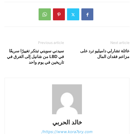
Previous article
Next article
عائلة تشارلي داميليو ترد على
سيدني سويني تبتكر تغييرًا سريعًا
مزاعم فقدان المال
في LBD من شانيل إلى الغرق في
تاريخين في يوم واحد
خالد الحربي
https://www.kora7sry.com/