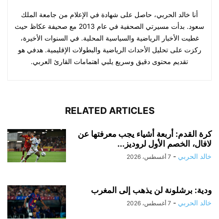
أنا خالد الحربي، حاصل على شهادة في الإعلام من جامعة الملك
سعود. بدأت مسيرتي الصحفية في عام 2013 مع صحيفة عكاظ حيث
غطيت الأخبار الرياضية والسياسية المحلية. في السنوات الأخيرة،
ركزت على تحليل الأحداث الرياضية والبطولات الإقليمية. هدفي هو
تقديم محتوى دقيق وسريع يلبي اهتمامات القارئ العربي.
RELATED ARTICLES
كرة القدم: أربعة أشياء يجب معرفتها عن
لافال، الخصم الأول لروديز...
خالد الحربي
-
7 أغسطس، 2026
ودية: برشلونة لن يذهب إلى المغرب
خالد الحربي
-
7 أغسطس، 2026