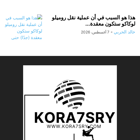
هذا هو السبب في أن عملية نقل روميلو
لوكاكو ستكون معقدة...
خالد الحربي
-
7 أغسطس، 2026