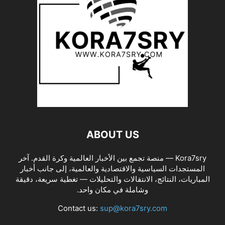
ABOUT US
Kora7sry — منصة تجمع بين الأخبار العالمية وكرة القدم. آخر
المستجدات السياسية والاقتصادية والعالمية، إلى جانب أخبار
المباريات، النتائج، الانتقالات والتحليلات — تغطية سريعة، دقيقة
وشاملة في مكان واحد.
Contact us:
sup@kora7sry.com