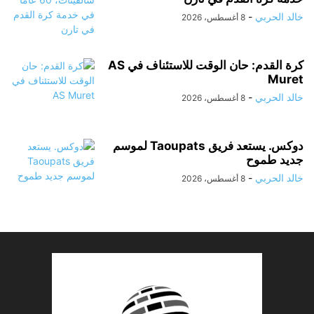
خالد الحربي
-
8 أغسطس، 2026
كرة القدم: حان الوقت للاستئناف في AS
Muret
خالد الحربي
-
8 أغسطس، 2026
دوكس. يستعد فريق Taoupats لموسم
جديد طموح
خالد الحربي
-
8 أغسطس، 2026