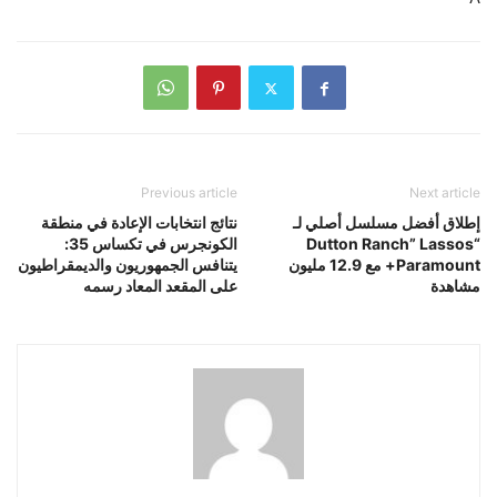
Previous article
Next article
إطلاق أفضل مسلسل أصلي لـ
نتائج انتخابات الإعادة في منطقة
“Dutton Ranch” Lassos
الكونجرس في تكساس 35:
Paramount+ مع 12.9 مليون
يتنافس الجمهوريون والديمقراطيون
مشاهدة
على المقعد المعاد رسمه