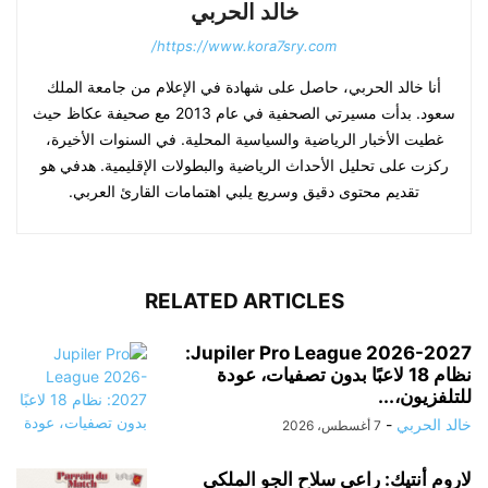
خالد الحربي
https://www.kora7sry.com/
أنا خالد الحربي، حاصل على شهادة في الإعلام من جامعة الملك
سعود. بدأت مسيرتي الصحفية في عام 2013 مع صحيفة عكاظ حيث
غطيت الأخبار الرياضية والسياسية المحلية. في السنوات الأخيرة،
ركزت على تحليل الأحداث الرياضية والبطولات الإقليمية. هدفي هو
تقديم محتوى دقيق وسريع يلبي اهتمامات القارئ العربي.
RELATED ARTICLES
Jupiler Pro League 2026-2027:
نظام 18 لاعبًا بدون تصفيات، عودة
للتلفزيون،...
خالد الحربي
-
7 أغسطس، 2026
لاروم أنتيك: راعي سلاح الجو الملكي