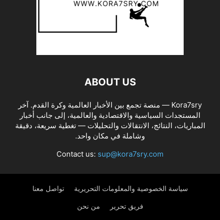
ABOUT US
Kora7sry — منصة تجمع بين الأخبار العالمية وكرة القدم. آخر
المستجدات السياسية والاقتصادية والعالمية، إلى جانب أخبار
المباريات، النتائج، الانتقالات والتحليلات — تغطية سريعة، دقيقة
وشاملة في مكان واحد.
Contact us:
sup@kora7sry.com
سياسة الخصوصية والمعلومات التحريرية
تواصل معنا
فريق تحرير
من نحن