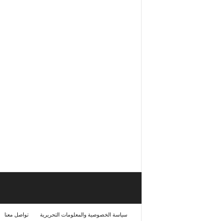
سياسة الخصوصية والمعلومات التحريرية
تواصل معنا