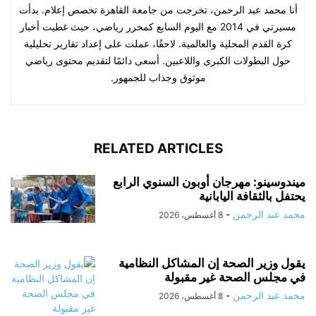
أنا محمد عبد الرحمن، تخرجت من جامعة القاهرة تخصص إعلام. بدأت
مسيرتي في 2014 مع اليوم السابع كمحرر رياضي، حيث غطيت أخبار
كرة القدم المحلية والعالمية. لاحقًا، عملت على إعداد تقارير تحليلية
حول البطولات الكبرى واللاعبين. أسعى دائمًا لتقديم محتوى رياضي
موثوق وجذاب للجمهور.
RELATED ARTICLES
ميندوسينو: مهرجان أوبون السنوي الرابع
يحتفل بالثقافة اليابانية
محمد عبد الرحمن
-
8 أغسطس، 2026
يقول وزير الصحة إن المشاكل النظامية
في مجلس الصحة غير مقبولة
محمد عبد الرحمن
-
8 أغسطس، 2026