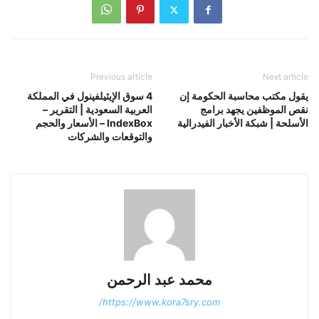
Previous article
Next article
يقول مكتب محاسبة الحكومة إن
4 سوق الإيثيلفينول في المملكة
نقص الموظفين يجهد برامج
العربية السعودية | التقرير –
الأسلحة | شبكة الأخبار الفيدرالية
IndexBox – الأسعار والحجم
والتوقعات والشركات
محمد عبد الرحمن
https://www.kora7sry.com/