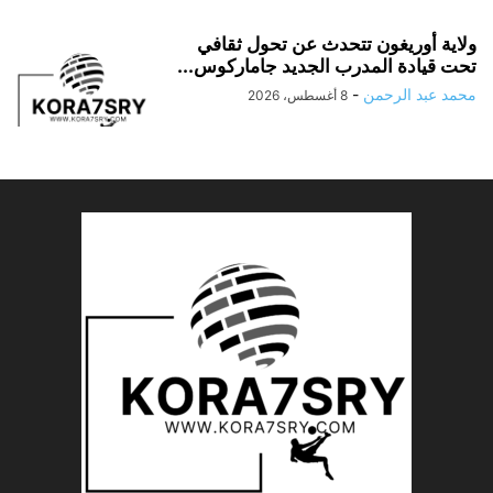
ولاية أوريغون تتحدث عن تحول ثقافي
تحت قيادة المدرب الجديد جاماركوس...
محمد عبد الرحمن
-
8 أغسطس، 2026