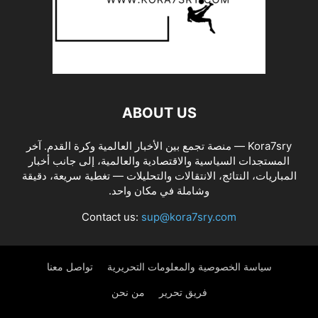
ABOUT US
Kora7sry — منصة تجمع بين الأخبار العالمية وكرة القدم. آخر
المستجدات السياسية والاقتصادية والعالمية، إلى جانب أخبار
المباريات، النتائج، الانتقالات والتحليلات — تغطية سريعة، دقيقة
وشاملة في مكان واحد.
Contact us:
sup@kora7sry.com
سياسة الخصوصية والمعلومات التحريرية
تواصل معنا
فريق تحرير
من نحن