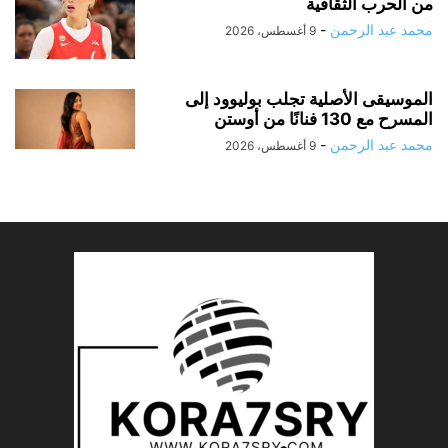
من الحرب الثقافية
محمد عبد الرحمن
-
9 أغسطس، 2026
الموسيقى الأصلية تجلب بوليوود إلى
المسرح مع 130 فنانًا من أوستن
محمد عبد الرحمن
-
9 أغسطس، 2026