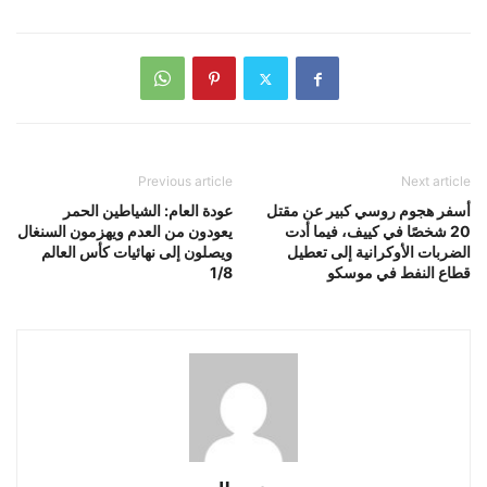
Previous article
Next article
أسفر هجوم روسي كبير عن مقتل
عودة العام: الشياطين الحمر
20 شخصًا في كييف، فيما أدت
يعودون من العدم ويهزمون السنغال
الضربات الأوكرانية إلى تعطيل
ويصلون إلى نهائيات كأس العالم
قطاع النفط في موسكو
1/8