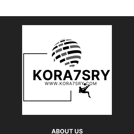
ABOUT US