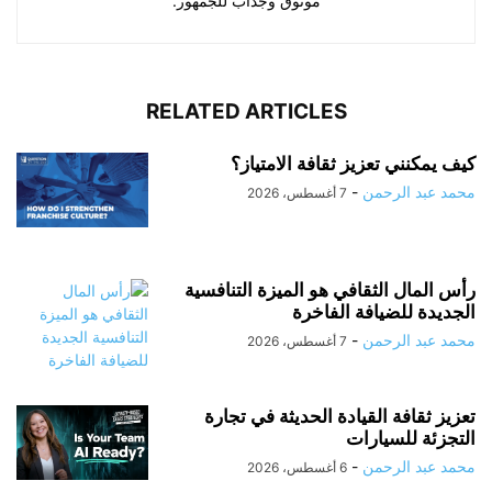
موثوق وجذاب للجمهور.
RELATED ARTICLES
كيف يمكنني تعزيز ثقافة الامتياز؟
محمد عبد الرحمن
-
7 أغسطس، 2026
رأس المال الثقافي هو الميزة التنافسية
الجديدة للضيافة الفاخرة
محمد عبد الرحمن
-
7 أغسطس، 2026
تعزيز ثقافة القيادة الحديثة في تجارة
التجزئة للسيارات
محمد عبد الرحمن
-
6 أغسطس، 2026