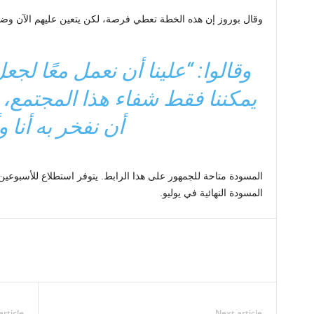
وقال بوروز إن هذه الخطة تعطي فرصة، لكن يتعين عليهم الآن وضعه
وقالوا: “علينا أن نعمل معًا لجعل 
يمكننا فقط شفاء هذا المجتمع،
أن نفخر به أنا و
المسودة متاحة للجمهور على هذا الرابط. يتوفر استطلاع للأسبوعين 
المسودة النهائية في يوليو.
article
Next article