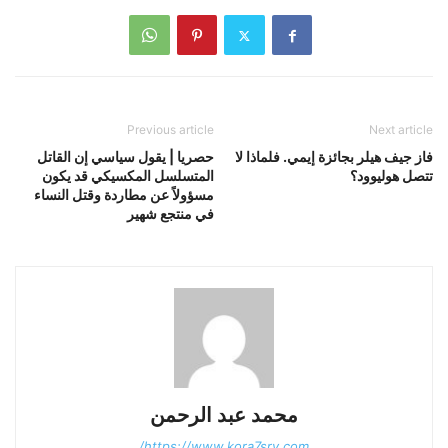
Previous article
Next article
فاز جيف هيلر بجائزة إيمي. فلماذا لا
حصريا | يقول سياسي إن القاتل
تتصل هوليوود؟
المتسلسل المكسيكي قد يكون
مسؤولاً عن مطاردة وقتل النساء
في منتجع شهير
محمد عبد الرحمن
https://www.kora7sry.com/