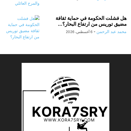
هل فشلت الحكومة في حماية ثقافة
مضيق توريس من ارتفاع البحار؟...
محمد عبد الرحمن
-
6 أغسطس، 2026