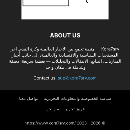
ABOUT US
Kora7sry — منصة تجمع بين الأخبار العالمية وكرة القدم. آخر
المستجدات السياسية والاقتصادية والعالمية، إلى جانب أخبار
المباريات، النتائج، الانتقالات والتحليلات — تغطية سريعة، دقيقة
وشاملة في مكان واحد.
Contact us:
sup@kora7sry.com
سياسة الخصوصية والمعلومات التحريرية
تواصل معنا
فريق تحرير
من نحن
© https://www.kora7sry.com/ 2023 - 2026