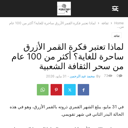
Home
ثقافة
لماذا تعتبر فكرة القمر الأزرق ساحرة للغاية؟ أكثر من 100 عام
من...
ثقافة
لماذا تعتبر فكرة القمر الأزرق
ساحرة للغاية؟ أكثر من 100 عام
من سحر الثقافة الشعبية
73
0
By
محمد عبد الرحمن
-
31 مايو، 2026
في 31 مايو، يبلغ الشهر القمري ذروته بالقمر الأزرق، وهو في هذه
الحالة البدر الثاني في شهر تقويمي.