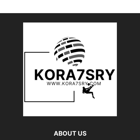
ABOUT US