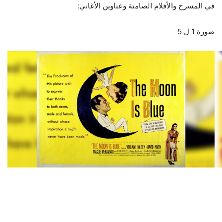
في المسرح والأفلام الصامتة وعناوين الأغاني:
صورة
1
ل
5