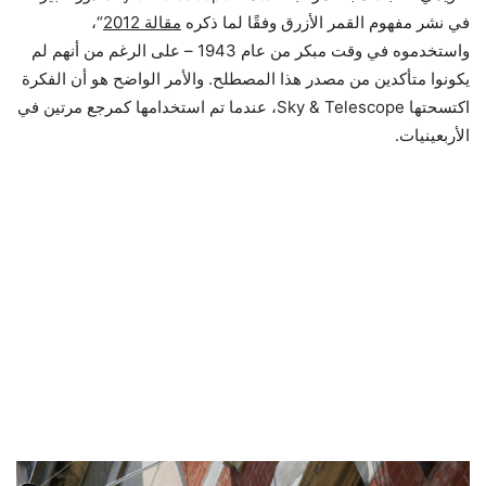
في نشر مفهوم القمر الأزرق وفقًا لما ذكره
مقالة 2012
“،
واستخدموه في وقت مبكر من عام 1943 – على الرغم من أنهم لم
يكونوا متأكدين من مصدر هذا المصطلح. والأمر الواضح هو أن الفكرة
اكتسحتها Sky & Telescope، عندما تم استخدامها كمرجع مرتين في
الأربعينيات.