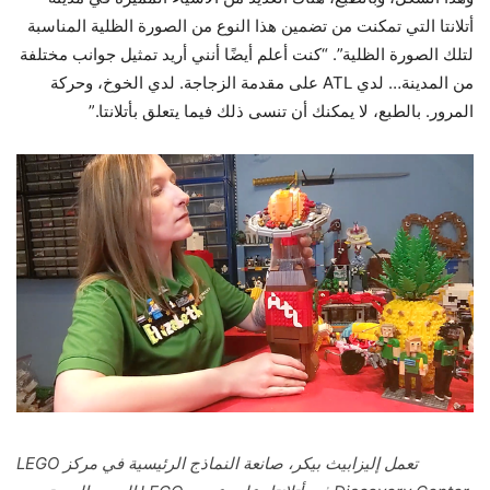
أتلانتا التي تمكنت من تضمين هذا النوع من الصورة الظلية المناسبة
لتلك الصورة الظلية”. “كنت أعلم أيضًا أنني أريد تمثيل جوانب مختلفة
من المدينة… لدي ATL على مقدمة الزجاجة. لدي الخوخ، وحركة
المرور. بالطبع، لا يمكنك أن تنسى ذلك فيما يتعلق بأتلانتا.”
تعمل إليزابيث بيكر، صانعة النماذج الرئيسية في مركز LEGO