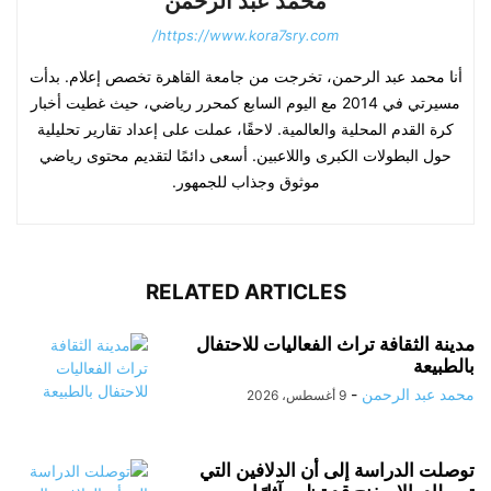
محمد عبد الرحمن
https://www.kora7sry.com/
أنا محمد عبد الرحمن، تخرجت من جامعة القاهرة تخصص إعلام. بدأت
مسيرتي في 2014 مع اليوم السابع كمحرر رياضي، حيث غطيت أخبار
كرة القدم المحلية والعالمية. لاحقًا، عملت على إعداد تقارير تحليلية
حول البطولات الكبرى واللاعبين. أسعى دائمًا لتقديم محتوى رياضي
موثوق وجذاب للجمهور.
RELATED ARTICLES
مدينة الثقافة تراث الفعاليات للاحتفال
بالطبيعة
محمد عبد الرحمن
-
9 أغسطس، 2026
توصلت الدراسة إلى أن الدلافين التي