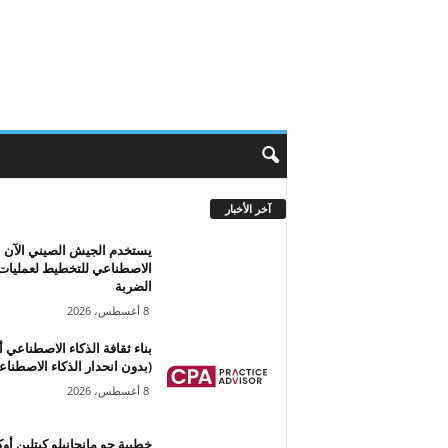
آخر الأخبار
يستخدم الجيش الصيني الآن ا
الاصطناعي للتخطيط لعمليات
الضربة
8 أغسطس، 2026
بناء ثقافة الذكاء الاصطناعي أول
(بدون انحدار الذكاء الاصطناع
8 أغسطس، 2026
خطيبة جو مانجانيلو كيتلين أو