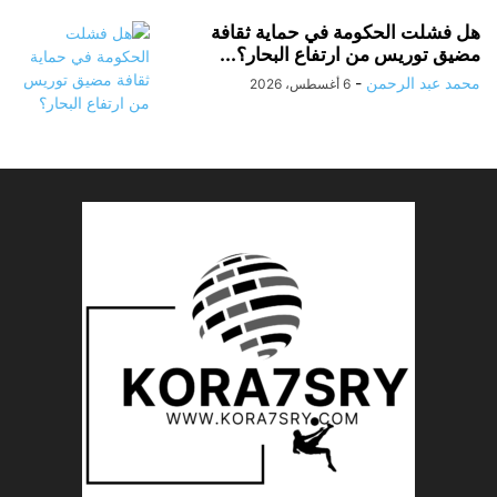
هل فشلت الحكومة في حماية ثقافة
مضيق توريس من ارتفاع البحار؟...
محمد عبد الرحمن
-
6 أغسطس، 2026