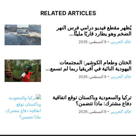
RELATED ARTICLES
يُظهر مقطع فيديو درامي فرس النهر
الضخم وهو يطارد قاربًا مليئًا...
خالد الحربي
-
9 أغسطس، 2026
الختان وطعام الكوشير: المجتمعات
اليهودية النائية في أفريقيا ربما لم تسمع...
خالد الحربي
-
9 أغسطس، 2026
تركيا والسعودية وباكستان توقع اتفاقية
دفاع مشترك: ماذا تتضمن؟
خالد الحربي
-
9 أغسطس، 2026