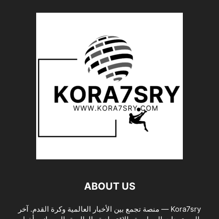
ABOUT US
Kora7sry — منصة تجمع بين الأخبار العالمية وكرة القدم. آخر