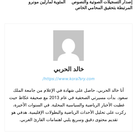
إصدار التسجيلات الصوتية والنصوص
المئوية لمارلين مونرو
المرتبطة بتحقيق المحامي الخاص
خالد الحربي
https://www.kora7sry.com/
أنا خالد الحربي، حاصل على شهادة في الإعلام من جامعة الملك
سعود. بدأت مسيرتي الصحفية في عام 2013 مع صحيفة عكاظ حيث
غطيت الأخبار الرياضية والسياسية المحلية. في السنوات الأخيرة،
ركزت على تحليل الأحداث الرياضية والبطولات الإقليمية. هدفي هو
تقديم محتوى دقيق وسريع يلبي اهتمامات القارئ العربي.